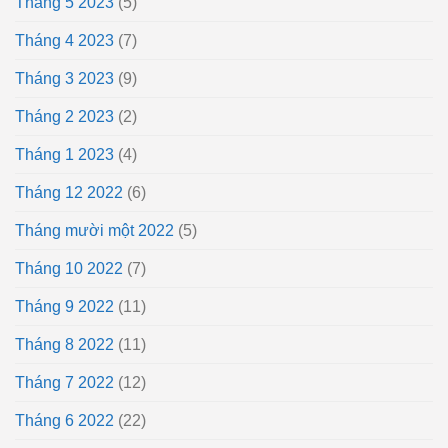
Tháng 5 2023
(5)
Tháng 4 2023
(7)
Tháng 3 2023
(9)
Tháng 2 2023
(2)
Tháng 1 2023
(4)
Tháng 12 2022
(6)
Tháng mười một 2022
(5)
Tháng 10 2022
(7)
Tháng 9 2022
(11)
Tháng 8 2022
(11)
Tháng 7 2022
(12)
Tháng 6 2022
(22)