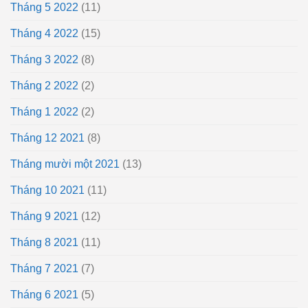
Tháng 5 2022
(11)
Tháng 4 2022
(15)
Tháng 3 2022
(8)
Tháng 2 2022
(2)
Tháng 1 2022
(2)
Tháng 12 2021
(8)
Tháng mười một 2021
(13)
Tháng 10 2021
(11)
Tháng 9 2021
(12)
Tháng 8 2021
(11)
Tháng 7 2021
(7)
Tháng 6 2021
(5)