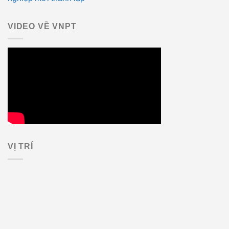
VIDEO VỀ VNPT
VỊ TRÍ