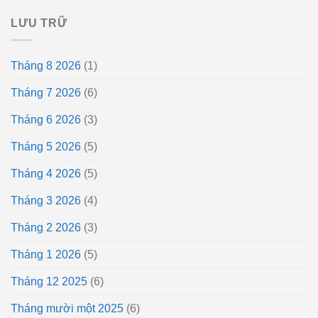
LƯU TRỮ
Tháng 8 2026
(1)
Tháng 7 2026
(6)
Tháng 6 2026
(3)
Tháng 5 2026
(5)
Tháng 4 2026
(5)
Tháng 3 2026
(4)
Tháng 2 2026
(3)
Tháng 1 2026
(5)
Tháng 12 2025
(6)
Tháng mười một 2025
(6)