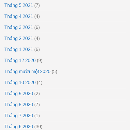
Tháng 5 2021
(7)
Tháng 4 2021
(4)
Tháng 3 2021
(6)
Tháng 2 2021
(4)
Tháng 1 2021
(6)
Tháng 12 2020
(9)
Tháng mười một 2020
(5)
Tháng 10 2020
(4)
Tháng 9 2020
(2)
Tháng 8 2020
(7)
Tháng 7 2020
(1)
Tháng 6 2020
(30)