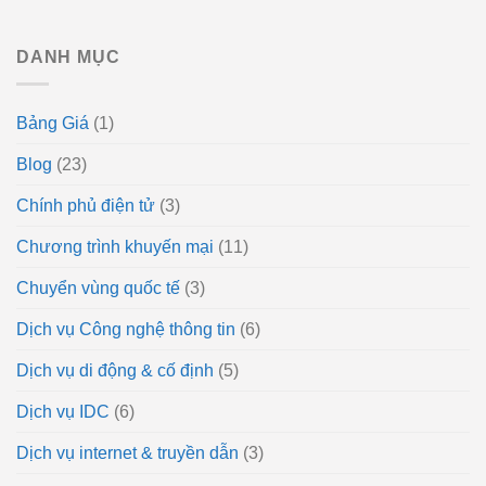
DANH MỤC
Bảng Giá
(1)
Blog
(23)
Chính phủ điện tử
(3)
Chương trình khuyến mại
(11)
Chuyển vùng quốc tế
(3)
Dịch vụ Công nghệ thông tin
(6)
Dịch vụ di động & cố định
(5)
Dịch vụ IDC
(6)
Dịch vụ internet & truyền dẫn
(3)