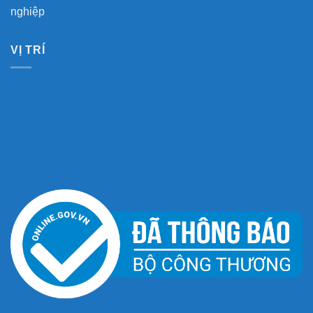
nghiệp
VỊ TRÍ