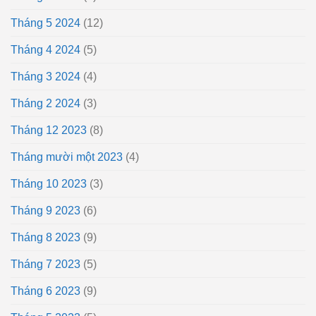
Tháng 5 2024
(12)
Tháng 4 2024
(5)
Tháng 3 2024
(4)
Tháng 2 2024
(3)
Tháng 12 2023
(8)
Tháng mười một 2023
(4)
Tháng 10 2023
(3)
Tháng 9 2023
(6)
Tháng 8 2023
(9)
Tháng 7 2023
(5)
Tháng 6 2023
(9)