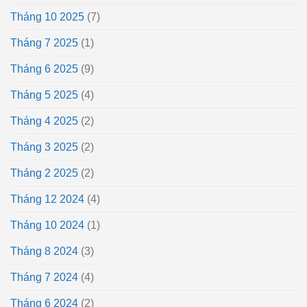
Tháng 10 2025
(7)
Tháng 7 2025
(1)
Tháng 6 2025
(9)
Tháng 5 2025
(4)
Tháng 4 2025
(2)
Tháng 3 2025
(2)
Tháng 2 2025
(2)
Tháng 12 2024
(4)
Tháng 10 2024
(1)
Tháng 8 2024
(3)
Tháng 7 2024
(4)
Tháng 6 2024
(2)