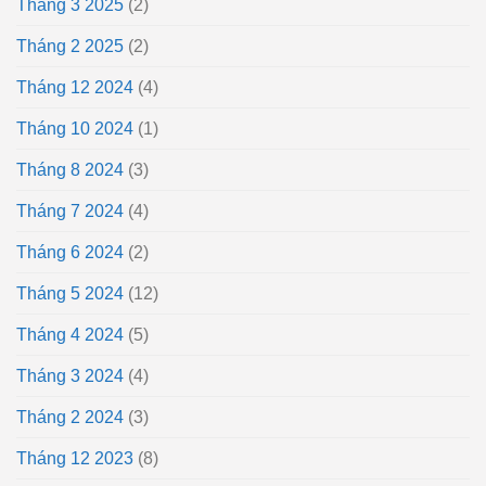
Tháng 3 2025
(2)
Tháng 2 2025
(2)
Tháng 12 2024
(4)
Tháng 10 2024
(1)
Tháng 8 2024
(3)
Tháng 7 2024
(4)
Tháng 6 2024
(2)
Tháng 5 2024
(12)
Tháng 4 2024
(5)
Tháng 3 2024
(4)
Tháng 2 2024
(3)
Tháng 12 2023
(8)