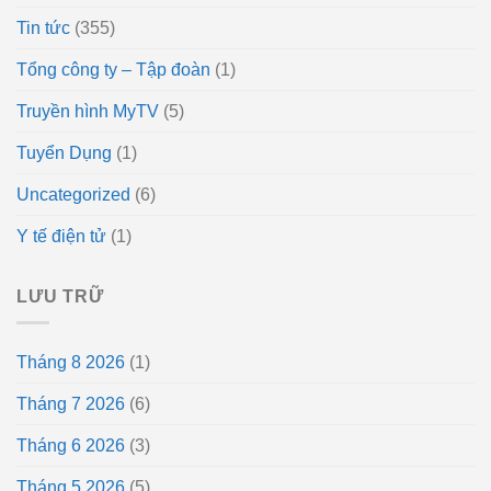
Tin tức
(355)
Tổng công ty – Tập đoàn
(1)
Truyền hình MyTV
(5)
Tuyển Dụng
(1)
Uncategorized
(6)
Y tế điện tử
(1)
LƯU TRỮ
Tháng 8 2026
(1)
Tháng 7 2026
(6)
Tháng 6 2026
(3)
Tháng 5 2026
(5)