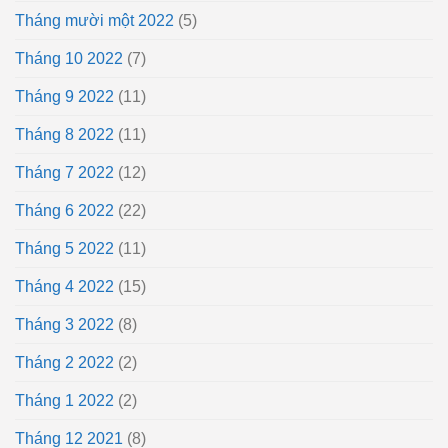
Tháng mười một 2022
(5)
Tháng 10 2022
(7)
Tháng 9 2022
(11)
Tháng 8 2022
(11)
Tháng 7 2022
(12)
Tháng 6 2022
(22)
Tháng 5 2022
(11)
Tháng 4 2022
(15)
Tháng 3 2022
(8)
Tháng 2 2022
(2)
Tháng 1 2022
(2)
Tháng 12 2021
(8)