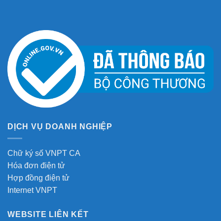
DỊCH VỤ DOANH NGHIỆP
Chữ ký số VNPT CA
Hóa đơn điện tử
Hợp đồng điện tử
Internet VNPT
WEBSITE LIÊN KẾT