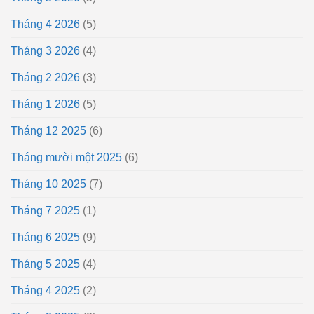
Tháng 4 2026
(5)
Tháng 3 2026
(4)
Tháng 2 2026
(3)
Tháng 1 2026
(5)
Tháng 12 2025
(6)
Tháng mười một 2025
(6)
Tháng 10 2025
(7)
Tháng 7 2025
(1)
Tháng 6 2025
(9)
Tháng 5 2025
(4)
Tháng 4 2025
(2)