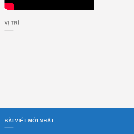
VỊ TRÍ
BÀI VIẾT MỚI NHẤT