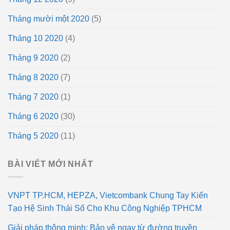
Tháng mười một 2020
(5)
Tháng 10 2020
(4)
Tháng 9 2020
(2)
Tháng 8 2020
(7)
Tháng 7 2020
(1)
Tháng 6 2020
(30)
Tháng 5 2020
(11)
BÀI VIẾT MỚI NHẤT
VNPT TP.HCM, HEPZA, Vietcombank Chung Tay Kiến
Tạo Hệ Sinh Thái Số Cho Khu Công Nghiệp TPHCM
Giải pháp thông minh: Bảo vệ ngay từ đường truyền