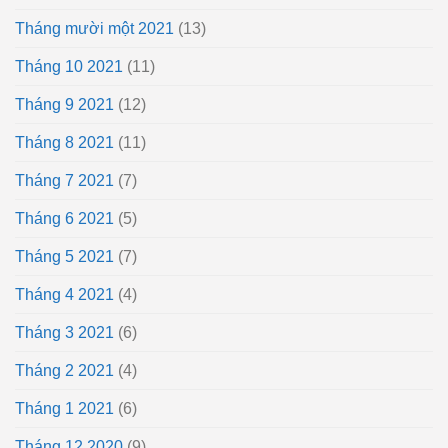
Tháng mười một 2021
(13)
Tháng 10 2021
(11)
Tháng 9 2021
(12)
Tháng 8 2021
(11)
Tháng 7 2021
(7)
Tháng 6 2021
(5)
Tháng 5 2021
(7)
Tháng 4 2021
(4)
Tháng 3 2021
(6)
Tháng 2 2021
(4)
Tháng 1 2021
(6)
Tháng 12 2020
(9)