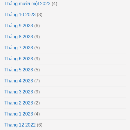
Tháng mười một 2023
(4)
Tháng 10 2023
(3)
Tháng 9 2023
(6)
Tháng 8 2023
(9)
Tháng 7 2023
(5)
Tháng 6 2023
(9)
Tháng 5 2023
(5)
Tháng 4 2023
(7)
Tháng 3 2023
(9)
Tháng 2 2023
(2)
Tháng 1 2023
(4)
Tháng 12 2022
(6)