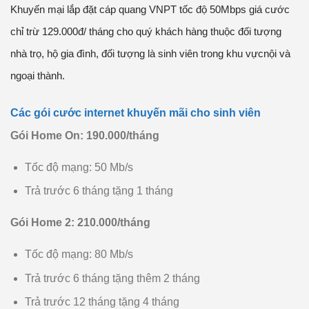
Khuyến mại lắp đặt cáp quang VNPT tốc độ 50Mbps giá cước
chỉ trừ 129.000đ/ tháng cho quý khách hàng thuộc đối tượng
nhà trọ, hộ gia đình, đối tượng là sinh viên trong khu vựcnội và
ngoại thành.
Các gói cước internet khuyến mãi cho sinh viên
Gói Home On: 190.000/tháng
Tốc độ mạng: 50 Mb/s
Trả trước 6 tháng tặng 1 tháng
Gói Home 2: 210.000/tháng
Tốc độ mạng: 80 Mb/s
Trả trước 6 tháng tặng thêm 2 tháng
Trả trước 12 tháng tặng 4 tháng