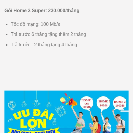
Gói Home 3 Super: 230.000/tháng
Tốc độ mạng: 100 Mb/s
Trả trước 6 tháng tặng thêm 2 tháng
Trả trước 12 tháng tặng 4 tháng