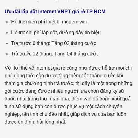
Ưu đãi lắp đặt Internet VNPT giá rẻ TP HCM
Hỗ trợ miễn phí thiết bị modem wifi
Hỗ trợ chi phí lắp đặt, đường dây tín hiệu
Trả trước 6 tháng: Tặng 02 tháng cước
Trả trước 12 tháng: Tặng 04 tháng cước
Với lợi thế về internet giá rẻ cũng như được hỗ trợ mọi chi
phí, đồng thời còn được tặng thêm các tháng cước khi
tham gia chương trình trả trước, thì đây là một trong những
gói cước đang được nhiều người lựa chọn đăng ký sử
dụng nhất trong thời gian qua, thêm vào đó trong xuốt quá
trình sử dụng bạn còn được phục vụ một cách chuyên
nghiệp, tận tình chu đáo nhất, giúp dịch vụ của bạn luôn
được ổn định, hài lòng nhất.