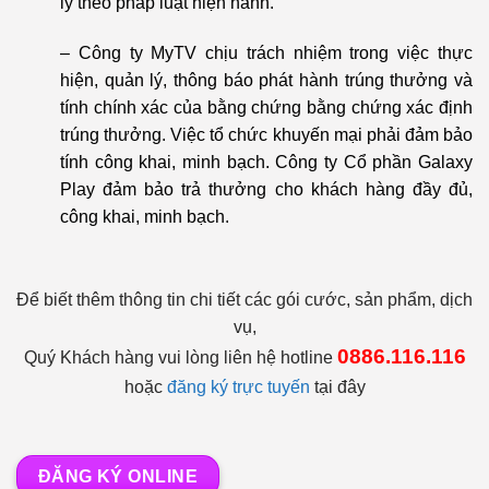
lý theo pháp luật hiện hành.
– Công ty MyTV chịu trách nhiệm trong việc thực
hiện, quản lý, thông báo phát hành trúng thưởng và
tính chính xác của bằng chứng bằng chứng xác định
trúng thưởng. Việc tổ chức khuyến mại phải đảm bảo
tính công khai, minh bạch. Công ty Cổ phần Galaxy
Play đảm bảo trả thưởng cho khách hàng đầy đủ,
công khai, minh bạch.
Để biết thêm thông tin chi tiết các gói cước, sản phẩm, dịch
vụ,
0886.116.116
Quý Khách hàng vui lòng liên hệ hotline
hoặc
đăng ký trực tuyến
tại đây
ĐĂNG KÝ ONLINE