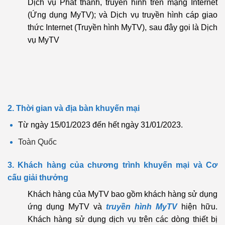
Dịch vụ Phát thanh, truyền hình trên mạng Internet
(Ứng dụng MyTV); và Dịch vụ truyền hình cáp giao
thức Internet (Truyền hình MyTV), sau đây gọi là Dịch
vụ MyTV
2. Thời gian và địa bàn khuyến mại
Từ ngày 15/01/2023 đến hết ngày 31/01/2023.
Toàn Quốc
3. Khách hàng của chương trình khuyến mại và Cơ
cấu giải thưởng
Khách hàng của MyTV bao gồm khách hàng sử dụng
ứng dụng MyTV và
truyền hình MyTV
hiện hữu.
Khách hàng sử dụng dịch vụ trên các dòng thiết bị