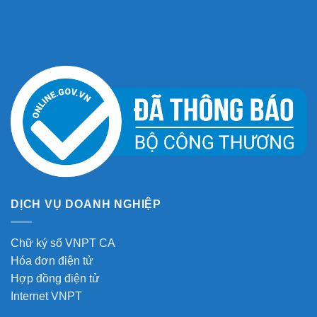
DỊCH VỤ DOANH NGHIỆP
Chữ ký số VNPT CA
Hóa đơn điện tử
Hợp đồng điện tử
Internet VNPT