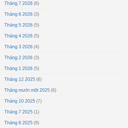
Tháng 7 2026
(6)
Tháng 6 2026
(3)
Tháng 5 2026
(5)
Tháng 4 2026
(5)
Tháng 3 2026
(4)
Tháng 2 2026
(3)
Tháng 1 2026
(5)
Tháng 12 2025
(6)
Tháng mười một 2025
(6)
Tháng 10 2025
(7)
Tháng 7 2025
(1)
Tháng 6 2025
(9)