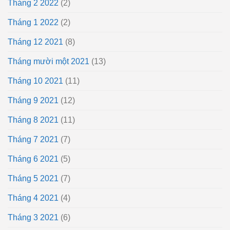
Tháng 2 2022
(2)
Tháng 1 2022
(2)
Tháng 12 2021
(8)
Tháng mười một 2021
(13)
Tháng 10 2021
(11)
Tháng 9 2021
(12)
Tháng 8 2021
(11)
Tháng 7 2021
(7)
Tháng 6 2021
(5)
Tháng 5 2021
(7)
Tháng 4 2021
(4)
Tháng 3 2021
(6)