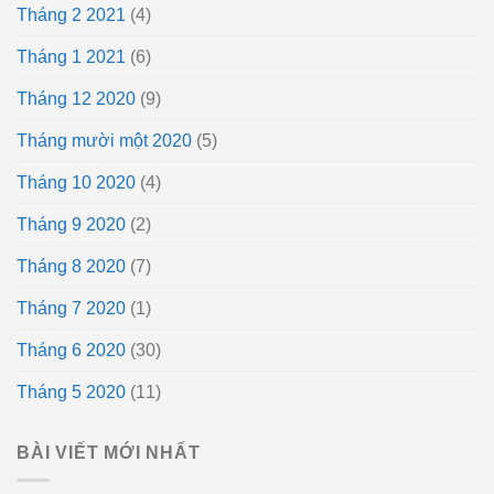
Tháng 2 2021
(4)
Tháng 1 2021
(6)
Tháng 12 2020
(9)
Tháng mười một 2020
(5)
Tháng 10 2020
(4)
Tháng 9 2020
(2)
Tháng 8 2020
(7)
Tháng 7 2020
(1)
Tháng 6 2020
(30)
Tháng 5 2020
(11)
BÀI VIẾT MỚI NHẤT