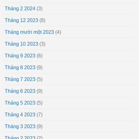
Tháng 2 2024
(3)
Tháng 12 2023
(8)
Tháng mười một 2023
(4)
Tháng 10 2023
(3)
Tháng 9 2023
(6)
Tháng 8 2023
(9)
Tháng 7 2023
(5)
Tháng 6 2023
(9)
Tháng 5 2023
(5)
Tháng 4 2023
(7)
Tháng 3 2023
(9)
Tháng 2 2023
(2)