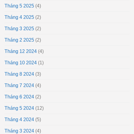
Tháng 5 2025
(4)
Tháng 4 2025
(2)
Tháng 3 2025
(2)
Tháng 2 2025
(2)
Tháng 12 2024
(4)
Tháng 10 2024
(1)
Tháng 8 2024
(3)
Tháng 7 2024
(4)
Tháng 6 2024
(2)
Tháng 5 2024
(12)
Tháng 4 2024
(5)
Tháng 3 2024
(4)