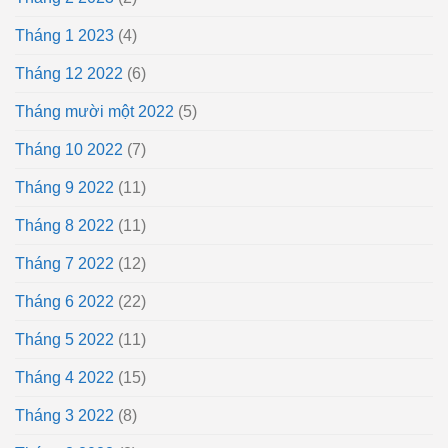
Tháng 1 2023
(4)
Tháng 12 2022
(6)
Tháng mười một 2022
(5)
Tháng 10 2022
(7)
Tháng 9 2022
(11)
Tháng 8 2022
(11)
Tháng 7 2022
(12)
Tháng 6 2022
(22)
Tháng 5 2022
(11)
Tháng 4 2022
(15)
Tháng 3 2022
(8)