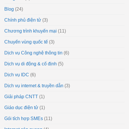
Blog
(24)
Chính phủ điện tử
(3)
Chương trình khuyến mại
(11)
Chuyển vùng quốc tế
(3)
Dịch vụ Công nghệ thông tin
(6)
Dịch vụ di động & cố định
(5)
Dịch vụ IDC
(6)
Dịch vụ internet & truyền dẫn
(3)
Giải pháp CNTT
(1)
Giáo dục điện tử
(1)
Gói tích hợp SMEs
(11)