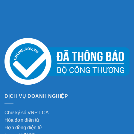
DỊCH VỤ DOANH NGHIỆP
Chữ ký số VNPT CA
Hóa đơn điện tử
Hợp đồng điện tử