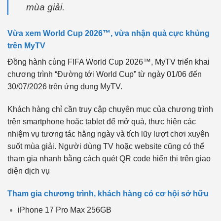
mùa giải.
Vừa xem World Cup 2026™, vừa nhận quà cực khủng
trên MyTV
Đồng hành cùng FIFA World Cup 2026™, MyTV triển khai
chương trình “Đường tới World Cup” từ ngày 01/06 đến
30/07/2026 trên ứng dụng MyTV.
Khách hàng chỉ cần truy cập chuyên mục của chương trình
trên smartphone hoặc tablet để mở quà, thực hiện các
nhiệm vụ tương tác hằng ngày và tích lũy lượt chơi xuyên
suốt mùa giải. Người dùng TV hoặc website cũng có thể
tham gia nhanh bằng cách quét QR code hiển thị trên giao
diện dịch vụ
Tham gia chương trình, khách hàng có cơ hội sở hữu
iPhone 17 Pro Max 256GB