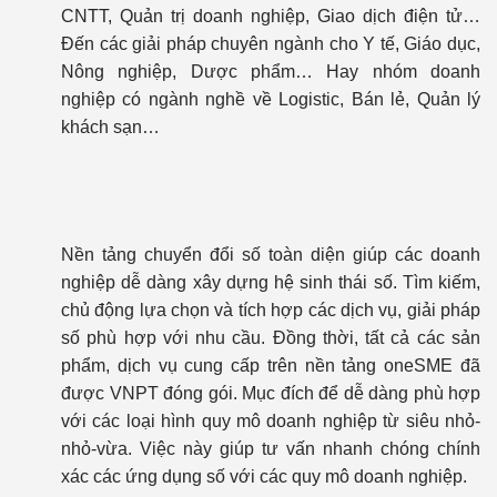
CNTT, Quản trị doanh nghiệp, Giao dịch điện tử…
Đến các giải pháp chuyên ngành cho Y tế, Giáo dục,
Nông nghiệp, Dược phẩm… Hay nhóm doanh
nghiệp có ngành nghề về Logistic, Bán lẻ, Quản lý
khách sạn…
Nền tảng chuyển đổi số toàn diện giúp các doanh
nghiệp dễ dàng xây dựng hệ sinh thái số. Tìm kiếm,
chủ động lựa chọn và tích hợp các dịch vụ, giải pháp
số phù hợp với nhu cầu. Đồng thời, tất cả các sản
phẩm, dịch vụ cung cấp trên nền tảng oneSME đã
được VNPT đóng gói. Mục đích để dễ dàng phù hợp
với các loại hình quy mô doanh nghiệp từ siêu nhỏ-
nhỏ-vừa. Việc này giúp tư vấn nhanh chóng chính
xác các ứng dụng số với các quy mô doanh nghiệp.