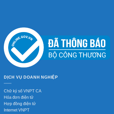
DỊCH VỤ DOANH NGHIỆP
Chữ ký số VNPT CA
Hóa đơn điện tử
Hợp đồng điện tử
Internet VNPT