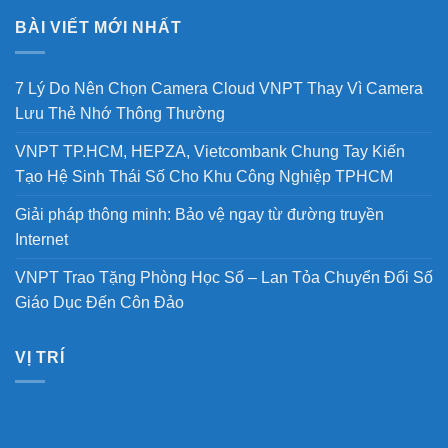
BÀI VIẾT MỚI NHẤT
7 Lý Do Nên Chọn Camera Cloud VNPT Thay Vì Camera
Lưu Thẻ Nhớ Thông Thường
VNPT TP.HCM, HEPZA, Vietcombank Chung Tay Kiến
Tạo Hệ Sinh Thái Số Cho Khu Công Nghiệp TPHCM
Giải pháp thông minh: Bảo vệ ngay từ đường truyền
Internet
VNPT Trao Tặng Phòng Học Số – Lan Tỏa Chuyển Đổi Số
Giáo Dục Đến Côn Đảo
VỊ TRÍ