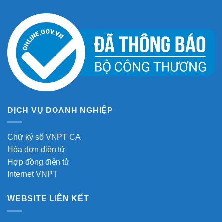
DỊCH VỤ DOANH NGHIỆP
Chữ ký số VNPT CA
Hóa đơn điện tử
Hợp đồng điện tử
Internet VNPT
WEBSITE LIÊN KẾT