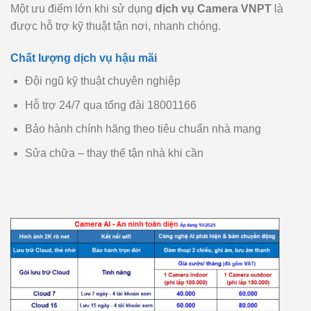
Một ưu điểm lớn khi sử dụng
dịch vụ Camera VNPT
là
được hỗ trợ kỹ thuật tận nơi, nhanh chóng.
Chất lượng dịch vụ hậu mãi
Đội ngũ kỹ thuật chuyên nghiệp
Hỗ trợ 24/7 qua tổng đài 18001166
Bảo hành chính hãng theo tiêu chuẩn nhà mạng
Sửa chữa – thay thế tận nhà khi cần