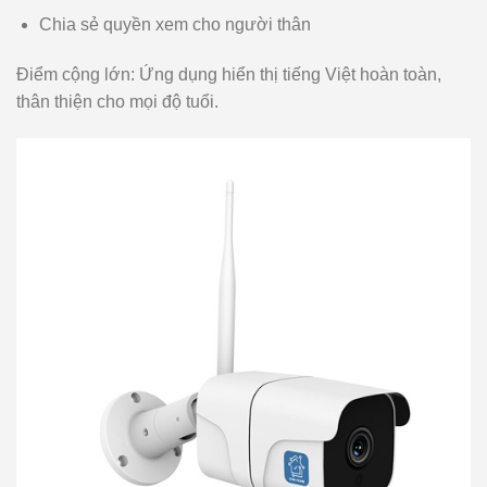
Chia sẻ quyền xem cho người thân
Điểm cộng lớn: Ứng dụng hiển thị tiếng Việt hoàn toàn,
thân thiện cho mọi độ tuổi.