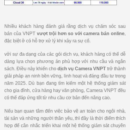
Nhiều khách hàng đánh giá rằng dịch vụ chăm sóc sau
bán của VNPT
vượt trội hơn so với camera bán online
,
đặc biệt ở có hỗ trợ xử lý khi xảy ra sự cố.
với sự đa dạng của các gói dịch vụ, khách hàng có thể dễ
dàng lựa chọn phương án phù hợp với nhu cầu và ngân
sách. Điều này khiến cho
dịch vụ Camera VNPT
trở thành
giải pháp an ninh bền vững, linh hoạt và đáng đầu tư trong
năm 2025. Dù bạn đang tìm kiếm một hệ thống giám sát
cho gia đình, cửa hàng hay văn phòng, Camera VNPT đều
có thể đáp ứng tốt từ nhu cầu cơ bản đến nâng cao.
Nếu bạn quan tâm đến việc bảo vệ an toàn cho ngôi nhà,
tài sản và những người thân yêu, thì đây là thời điểm thích
hợp để cân nhắc triển khai một hệ thống giám sát chuyên