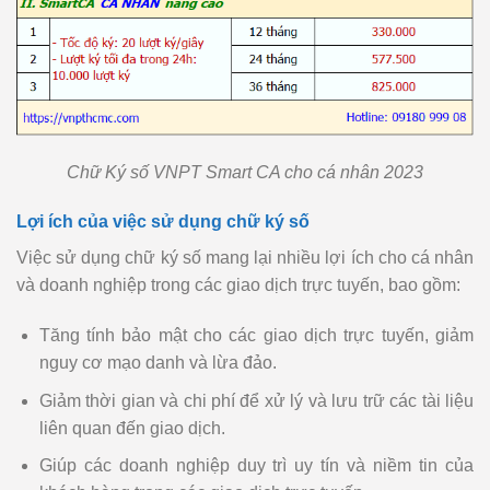
Chữ Ký số VNPT Smart CA cho cá nhân 2023
Lợi ích của việc sử dụng chữ ký số
Việc sử dụng chữ ký số mang lại nhiều lợi ích cho cá nhân
và doanh nghiệp trong các giao dịch trực tuyến, bao gồm:
Tăng tính bảo mật cho các giao dịch trực tuyến, giảm
nguy cơ mạo danh và lừa đảo.
Giảm thời gian và chi phí để xử lý và lưu trữ các tài liệu
liên quan đến giao dịch.
Giúp các doanh nghiệp duy trì uy tín và niềm tin của