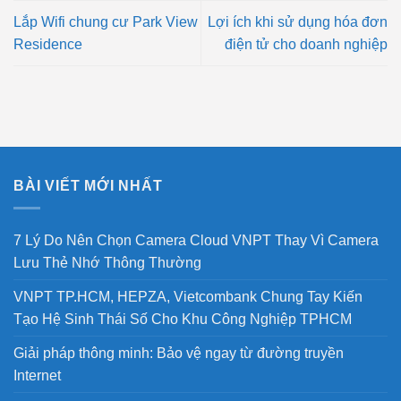
Lắp Wifi chung cư Park View
Lợi ích khi sử dụng hóa đơn
Residence
điện tử cho doanh nghiệp
BÀI VIẾT MỚI NHẤT
7 Lý Do Nên Chọn Camera Cloud VNPT Thay Vì Camera
Lưu Thẻ Nhớ Thông Thường
VNPT TP.HCM, HEPZA, Vietcombank Chung Tay Kiến
Tạo Hệ Sinh Thái Số Cho Khu Công Nghiệp TPHCM
Giải pháp thông minh: Bảo vệ ngay từ đường truyền
Internet