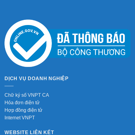
DỊCH VỤ DOANH NGHIỆP
Chữ ký số VNPT CA
Hóa đơn điện tử
Hợp đồng điện tử
Internet VNPT
WEBSITE LIÊN KẾT