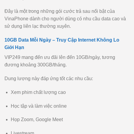
Đây là một trong những gói cước trả sau nổi bật của
VinaPhone dành cho người dùng có nhu cầu data cao và
sử dụng liên lạc thường xuyên.
10GB Data Mỗi Ngày – Truy Cập Internet Không Lo
Giới Hạn
VIP249 mang đến ưu đãi lên đến 10GB/ngày, tương
đương khoảng 300GB/tháng.
Dung lượng này đáp ứng tốt các nhu cầu:
Xem phim chất lượng cao
Học tập và làm việc online
Họp Zoom, Google Meet
Livestream