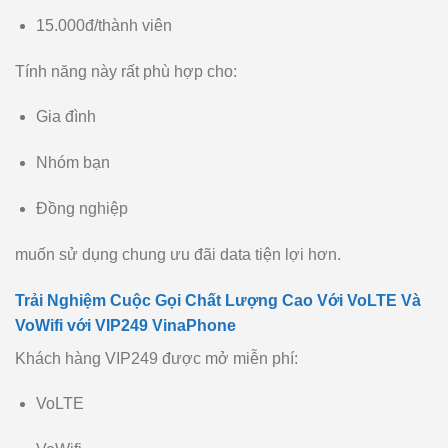
15.000đ/thành viên
Tính năng này rất phù hợp cho:
Gia đình
Nhóm bạn
Đồng nghiệp
muốn sử dụng chung ưu đãi data tiện lợi hơn.
Trải Nghiệm Cuộc Gọi Chất Lượng Cao Với VoLTE Và
VoWifi với VIP249 VinaPhone
Khách hàng VIP249 được mở miễn phí:
VoLTE