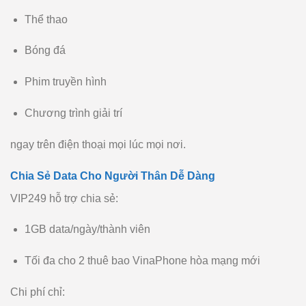
Thể thao
Bóng đá
Phim truyền hình
Chương trình giải trí
ngay trên điện thoại mọi lúc mọi nơi.
Chia Sẻ Data Cho Người Thân Dễ Dàng
VIP249 hỗ trợ chia sẻ:
1GB data/ngày/thành viên
Tối đa cho 2 thuê bao VinaPhone hòa mạng mới
Chi phí chỉ: