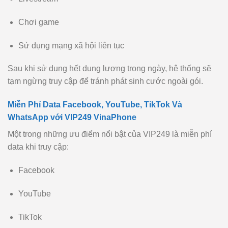
Chơi game
Sử dụng mạng xã hội liên tục
Sau khi sử dụng hết dung lượng trong ngày, hệ thống sẽ
tạm ngừng truy cập để tránh phát sinh cước ngoài gói.
Miễn Phí Data Facebook, YouTube, TikTok Và
WhatsApp với VIP249 VinaPhone
Một trong những ưu điểm nổi bật của VIP249 là miễn phí
data khi truy cập:
Facebook
YouTube
TikTok