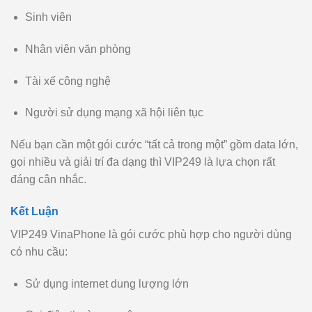
Sinh viên
Nhân viên văn phòng
Tài xế công nghệ
Người sử dụng mạng xã hội liên tục
Nếu bạn cần một gói cước “tất cả trong một” gồm data lớn,
gọi nhiều và giải trí đa dạng thì VIP249 là lựa chọn rất
đáng cân nhắc.
Kết Luận
VIP249 VinaPhone là gói cước phù hợp cho người dùng
có nhu cầu:
Sử dụng internet dung lượng lớn