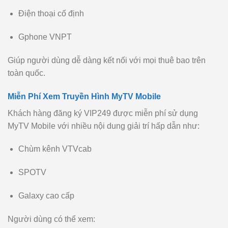
Điện thoại cố định
Gphone VNPT
Giúp người dùng dễ dàng kết nối với mọi thuê bao trên
toàn quốc.
Miễn Phí Xem Truyền Hình MyTV Mobile
Khách hàng đăng ký VIP249 được miễn phí sử dụng
MyTV Mobile với nhiều nội dung giải trí hấp dẫn như:
Chùm kênh VTVcab
SPOTV
Galaxy cao cấp
Người dùng có thể xem: