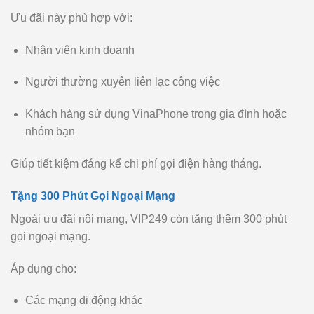
Ưu đãi này phù hợp với:
Nhân viên kinh doanh
Người thường xuyên liên lạc công việc
Khách hàng sử dụng VinaPhone trong gia đình hoặc
nhóm bạn
Giúp tiết kiệm đáng kể chi phí gọi điện hàng tháng.
Tặng 300 Phút Gọi Ngoại Mạng
Ngoài ưu đãi nội mạng, VIP249 còn tặng thêm 300 phút
gọi ngoại mạng.
Áp dụng cho:
Các mạng di động khác