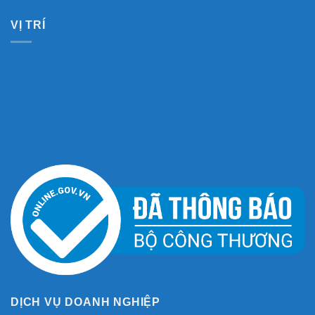
VỊ TRÍ
DỊCH VỤ DOANH NGHIỆP