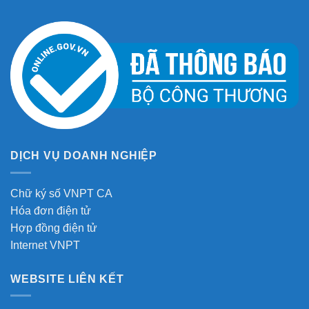
DỊCH VỤ DOANH NGHIỆP
Chữ ký số VNPT CA
Hóa đơn điện tử
Hợp đồng điện tử
Internet VNPT
WEBSITE LIÊN KẾT