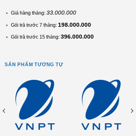
33.000.000
Giá hàng tháng:
198.000.000
Gói trả trước 7 tháng:
396.000.000
Gói trả trước 15 tháng:
SẢN PHẨM TƯƠNG TỰ