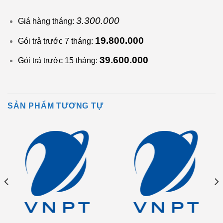
3.300.000
Giá hàng tháng:
19.800.000
Gói trả trước 7 tháng:
39.600.000
Gói trả trước 15 tháng:
SẢN PHẨM TƯƠNG TỰ